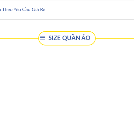
 Theo Yêu Cầu Giá Rẻ
SIZE QUẦN ÁO