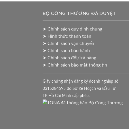
BỘ CÔNG THƯƠNG ĐÃ DUYỆT
➤ Chính sách quy định chung
➤ Hình thức thanh toán
➤ Chính sách vận chuyển
➤ Chính sách bảo hành
➤ Chính sách đổi/trả hàng
➤ Chính sách bảo mật thông tin
Giấy chứng nhận đăng ký doanh nghiệp số
0315284595 do Sở Kế Hoạch và Đầu Tư
TP Hồ Chí Minh cấp phép.