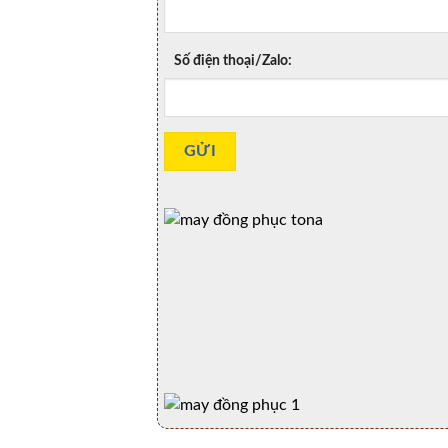
Số điện thoại/Zalo: