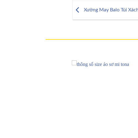
Xưởng May Balo Túi Xách