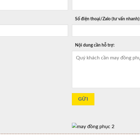
Số điện thoại/Zalo (tư vấn nhanh)
Nội dung cần hỗ trợ: