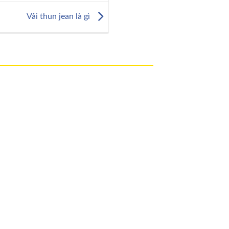
Vải thun jean là gì