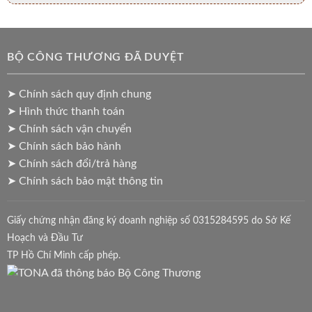
BỘ CÔNG THƯƠNG ĐÃ DUYỆT
➤ Chính sách quy định chung
➤ Hình thức thanh toán
➤ Chính sách vận chuyển
➤ Chính sách bảo hành
➤ Chính sách đổi/trả hàng
➤ Chính sách bảo mật thông tin
Giấy chứng nhận đăng ký doanh nghiệp số 0315284595 do Sở Kế
Hoạch và Đầu Tư
TP Hồ Chí Minh cấp phép.