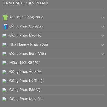
DANH MỤC SẢN PHẨM
Áo Thun Đồng Phục
Đồng Phục Công Sở
Đồng Phục Bảo Hộ
Nhà Hàng – Khách Sạn
Đồng Phục Bệnh Viện
Mẫu Thiết Kế Mới
Đồng Phục Áo SPA
Đồng Phục Kỹ Thuật
Đồng Phục Bảo Vệ
Đồng Phục May Sẵn