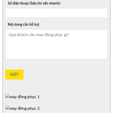
Số điện thoại/Zalo (tư vấn nhanh):
Nội dung cần hỗ trợ: