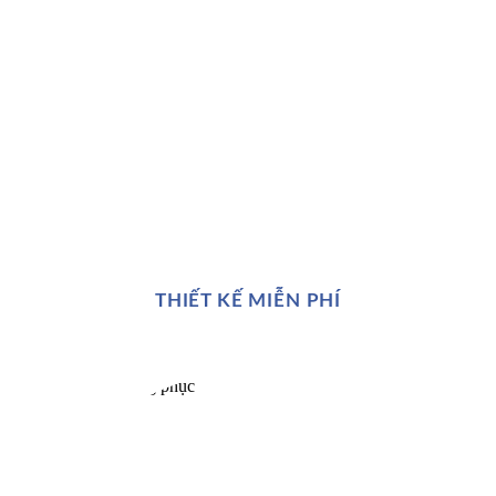
THIẾT KẾ MIỄN PHÍ