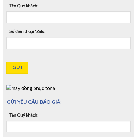
Tên Quý khách:
Số điện thoại/Zalo:
GỬI YÊU CẦU BÁO GIÁ:
Tên Quý khách: