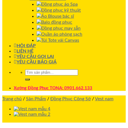
Đồng phục áo Spa
Đồng phục kỹ thuật
Áo Blouse bác sĩ
Balo đồng phục
Đồng phục may sẵn
Quần áo phòng sạch
Túi Tote vải Canvas
HỎI ĐÁP
LIÊN HỆ
YÊU CẦU GỌI LẠI
YÊU CẦU BÁO GIÁ
Xưởng Đồng Phục TONA: 0901.662.133
Trang chủ
/
Sản Phẩm
/
Đồng Phục Công Sở
/
Vest nam