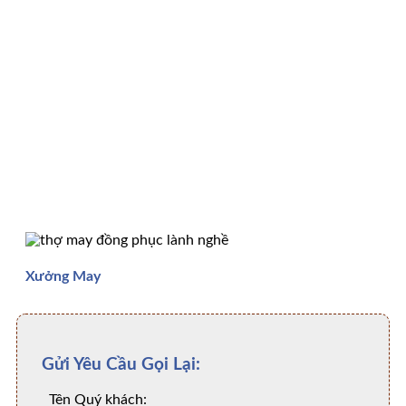
Xưởng May
Gửi Yêu Cầu Gọi Lại:
Tên Quý khách: