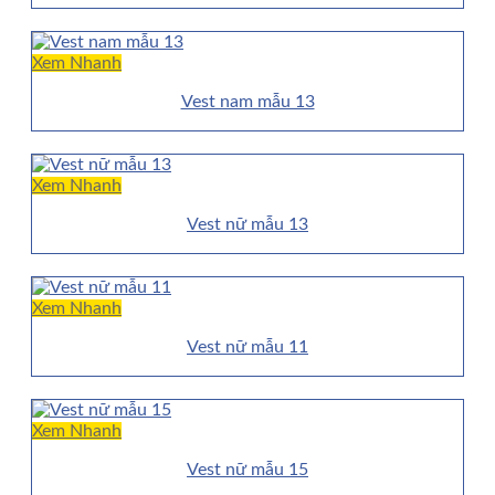
Xem Nhanh
Vest nam mẫu 13
Xem Nhanh
Vest nữ mẫu 13
Xem Nhanh
Vest nữ mẫu 11
Xem Nhanh
Vest nữ mẫu 15