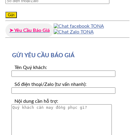
➤ Yêu Cầu Báo Giá
GỬI YÊU CẦU BÁO GIÁ
Tên Quý khách:
Số điện thoại/Zalo (tư vấn nhanh):
Nội dung cần hỗ trợ: