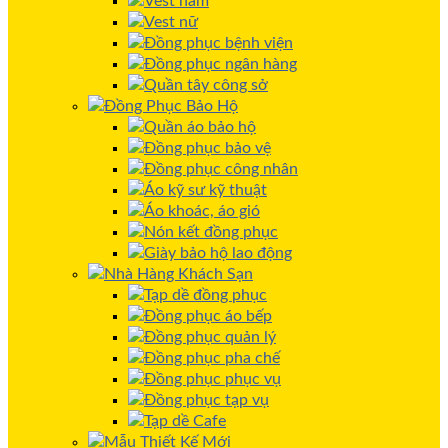
Vest nam
Vest nữ
Đồng phục bệnh viện
Đồng phục ngân hàng
Quần tây công sở
Đồng Phục Bảo Hộ
Quần áo bảo hộ
Đồng phục bảo vệ
Đồng phục công nhân
Áo kỹ sư kỹ thuật
Áo khoác, áo gió
Nón kết đồng phục
Giày bảo hộ lao động
Nhà Hàng Khách Sạn
Tạp dề đồng phục
Đồng phục áo bếp
Đồng phục quản lý
Đồng phục pha chế
Đồng phục phục vụ
Đồng phục tạp vụ
Tạp dề Cafe
Mẫu Thiết Kế Mới