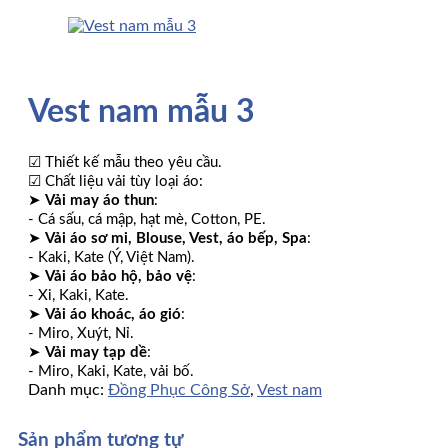
Vest nam mẫu 3
☑ Thiết kế mẫu theo yêu cầu.
☑ Chất liệu vải tùy loại áo:
➤
Vải may áo thun
:
- Cá sấu, cá mập, hạt mè, Cotton, PE.
➤
Vải áo sơ mi, Blouse, Vest, áo bếp, Spa
:
- Kaki, Kate (Ý, Việt Nam).
➤
Vải áo bảo hộ, bảo vệ
:
- Xi, Kaki, Kate.
➤
Vải áo khoác, áo gió
:
- Miro, Xuýt, Nỉ.
➤
Vải may tạp dề
:
- Miro, Kaki, Kate, vải bố.
Danh mục:
Đồng Phục Công Sở
,
Vest nam
Sản phẩm tương tự