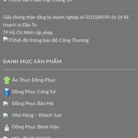
Giấy chứng nhận đăng ký doanh nghiệp số 0315284595 do Sở Kế
Hoạch và Đầu Tư
TP Hồ Chí Minh cấp phép.
DANH MỤC SẢN PHẨM
Áo Thun Đồng Phục
Đồng Phục Công Sở
Đồng Phục Bảo Hộ
Nhà Hàng – Khách Sạn
Đồng Phục Bệnh Viện