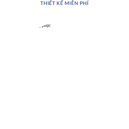
THIẾT KẾ MIỄN PHÍ