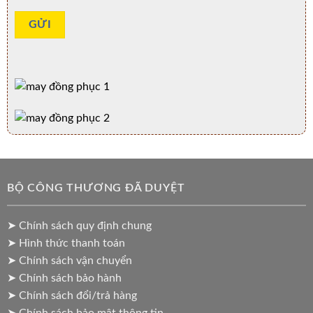
BỘ CÔNG THƯƠNG ĐÃ DUYỆT
➤ Chính sách quy định chung
➤ Hình thức thanh toán
➤ Chính sách vận chuyển
➤ Chính sách bảo hành
➤ Chính sách đổi/trả hàng
➤ Chính sách bảo mật thông tin